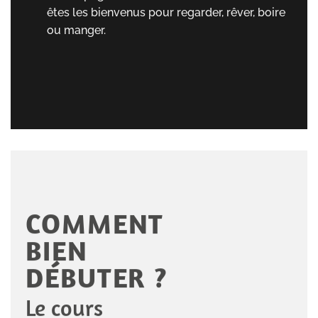
êtes les bienvenus pour regarder, rêver, boire
ou manger.
COMMENT
BIEN
DÉBUTER ?
Le cours