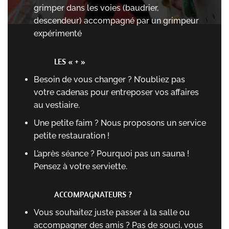
grimper dans les voies (baudrier,
descendeur) accompagné par un grimpeur
expérimenté
LES « + »
Besoin de vous changer ? N’oubliez pas
votre cadenas pour entreposer vos affaires
au vestiaire.
Une petite faim ? Nous proposons un service
petite restauration !
L’après séance ? Pourquoi pas un sauna !
Pensez à votre serviette.
ACCOMPAGNATEURS ?
Vous souhaitez juste passer à la salle ou
accompagner des amis ? Pas de souci, vous