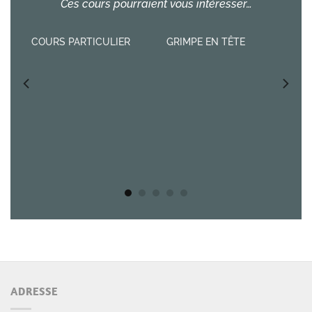
Ces cours pourraient vous intéresser…
COURS PARTICULIER
GRIMPE EN TÊTE
ADRESSE