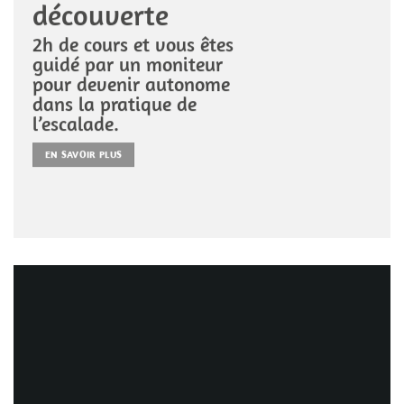
découverte
2h de cours et vous êtes
guidé par un moniteur
pour devenir autonome
dans la pratique de
l’escalade.
EN SAVOIR PLUS