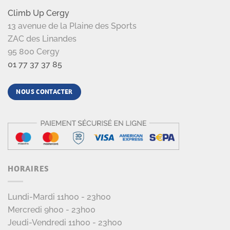
Climb Up Cergy
13 avenue de la Plaine des Sports
ZAC des Linandes
95 800 Cergy
01 77 37 37 85
NOUS CONTACTER
HORAIRES
Lundi-Mardi 11h00 - 23h00
Mercredi 9h00 - 23h00
Jeudi-Vendredi 11h00 - 23h00