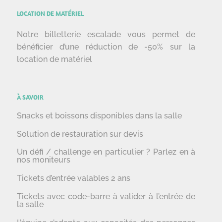
LOCATION DE MATÉRIEL
Notre billetterie escalade vous permet de
bénéficier d’une réduction de -50% sur la
location de matériel
À SAVOIR
Snacks et boissons disponibles dans la salle
Solution de restauration sur devis
Un défi / challenge en particulier ? Parlez en à
nos moniteurs
Tickets d’entrée valables 2 ans
Tickets avec code-barre à valider à l’entrée de
la salle