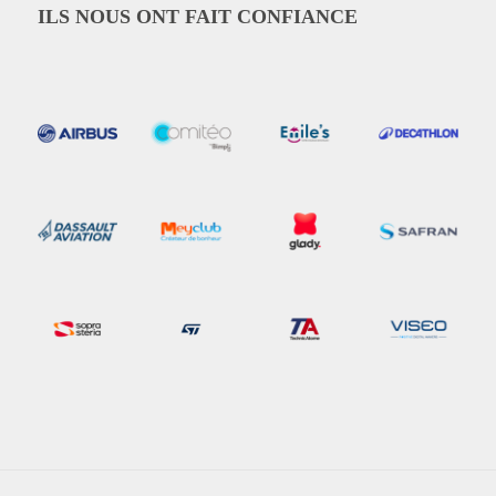
ILS NOUS ONT FAIT CONFIANCE