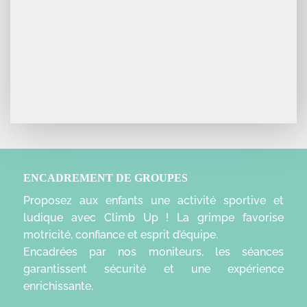
ENCADREMENT DE GROUPES
Proposez aux enfants une activité sportive et
ludique avec Climb Up ! La grimpe favorise
motricité, confiance et esprit d’équipe.
Encadrées par nos moniteurs, les séances
garantissent sécurité et une expérience
enrichissante.