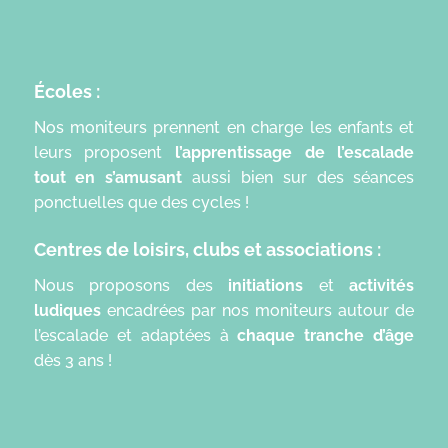
Écoles :
Nos moniteurs prennent en charge les enfants et
leurs proposent
l’apprentissage de l’escalade
tout en s’amusant
aussi bien sur des séances
ponctuelles que des cycles !
Centres de loisirs, clubs et associations :
Nous proposons des
initiations
et
activités
ludiques
encadrées par nos moniteurs autour de
l’escalade et adaptées à
chaque tranche d’âge
dès 3 ans !