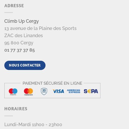
ADRESSE
Climb Up Cergy
13 avenue de la Plaine des Sports
ZAC des Linandes
95 800 Cergy
01 77 37 37 85
NOUS CONTACTER
HORAIRES
Lundi-Mardi 11h00 - 23h00