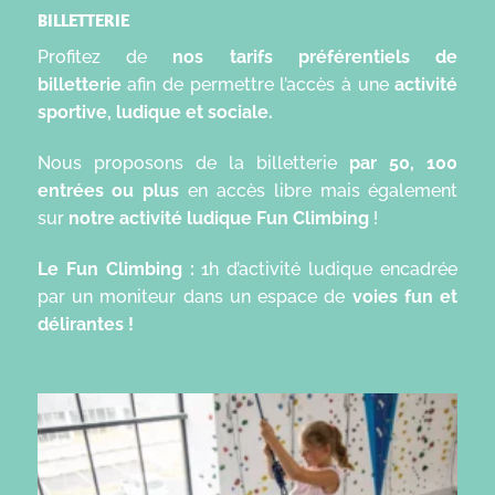
BILLETTERIE
Profitez de
nos tarifs préférentiels de
billetterie
afin de permettre l’accès à une
activité
sportive, ludique et sociale.
Nous proposons de la billetterie
par 50, 100
entrées ou plus
en accès libre mais également
sur
notre activité ludique Fun Climbing
!
Le Fun Climbing :
1h d’activité ludique encadrée
par un moniteur dans un espace de
voies fun et
délirantes !