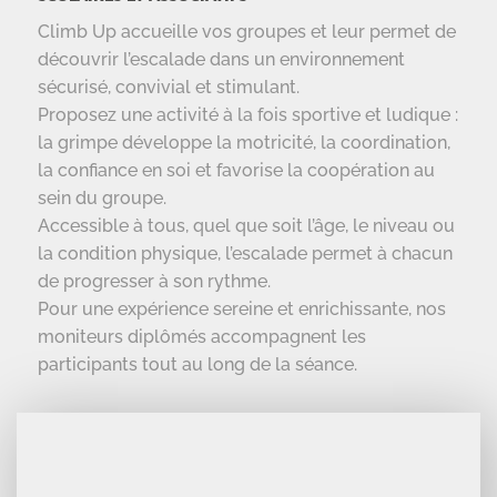
Climb Up accueille vos groupes et leur permet de
découvrir l’escalade dans un environnement
sécurisé, convivial et stimulant.
Proposez une activité à la fois sportive et ludique :
la grimpe développe la motricité, la coordination,
la confiance en soi et favorise la coopération au
sein du groupe.
Accessible à tous, quel que soit l’âge, le niveau ou
la condition physique, l’escalade permet à chacun
de progresser à son rythme.
Pour une expérience sereine et enrichissante, nos
moniteurs diplômés accompagnent les
participants tout au long de la séance.