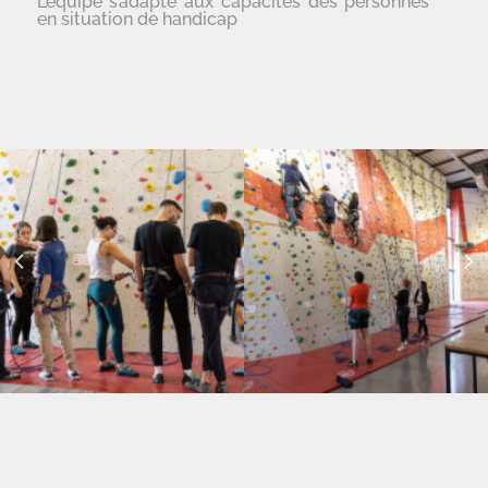
L’équipe s’adapte aux capacités des personnes
en situation de handicap