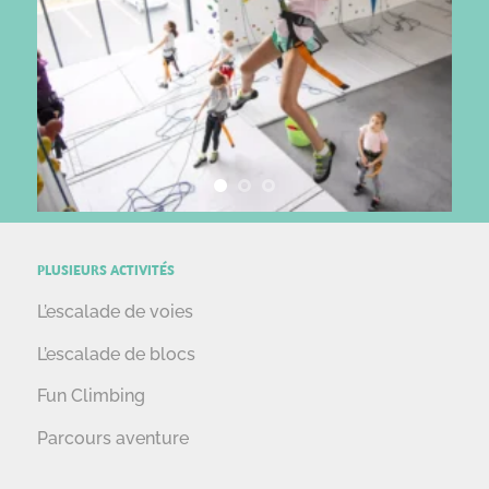
PLUSIEURS ACTIVITÉS
L’escalade de voies
L’escalade de blocs
Fun Climbing
Parcours aventure