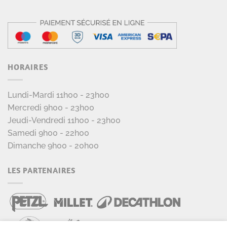
HORAIRES
Lundi-Mardi 11h00 - 23h00
Mercredi 9h00 - 23h00
Jeudi-Vendredi 11h00 - 23h00
Samedi 9h00 - 22h00
Dimanche 9h00 - 20h00
LES PARTENAIRES