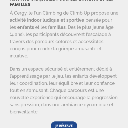
FAMILLES
À Cergy, le Fun Climbing de Climb Up propose une
activité indoor ludique et sportive
pensée pour
les
enfants
et les
familles
. Dès le plus jeune âge
(4 ans), les participants découvrent l’escalade à
travers des parcours colorés et accessibles,
conçus pour rendre la grimpe amusante et
intuitive.
Dans un espace sécurisé et entièrement dédié à
l’apprentissage par le jeu, les enfants développent
leur coordination, leur équilibre et leur confiance
tout en s’amusant. Chaque parcours est une
nouvelle expérience qui encourage la progression
sans pression, dans une ambiance dynamique et
bienveillante.
JE RÉSERVE