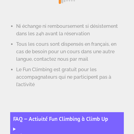
Ni échange ni remboursement si désistement
dans les 24h avant la réservation
Tous les cours sont dispensés en français, en
cas de besoin pour un cours dans une autre
langue, contactez nous par mail
Le Fun Climbing est gratuit pour les
accompagnateurs qui ne participent pas à
l’activité
FAQ – Activité Fun Climbing à Climb Up