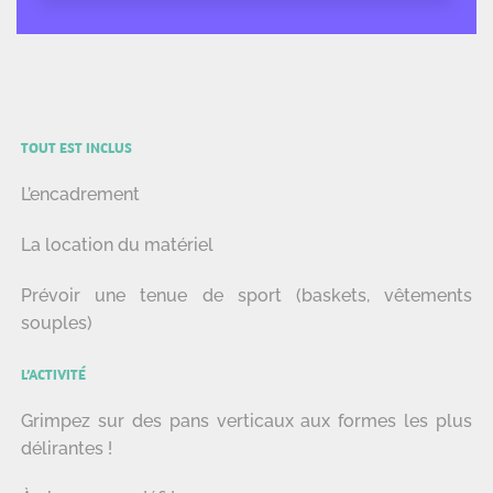
TOUT EST INCLUS
L’encadrement
La location du matériel
Prévoir une tenue de sport (baskets, vêtements
souples)
L’ACTIVITÉ
Grimpez sur des pans verticaux aux formes les plus
délirantes !