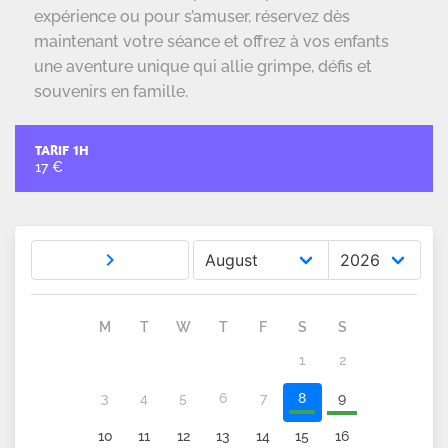
expérience ou pour s’amuser, réservez dès
maintenant votre séance et offrez à vos enfants
une aventure unique qui allie grimpe, défis et
souvenirs en famille.
TARIF 1H