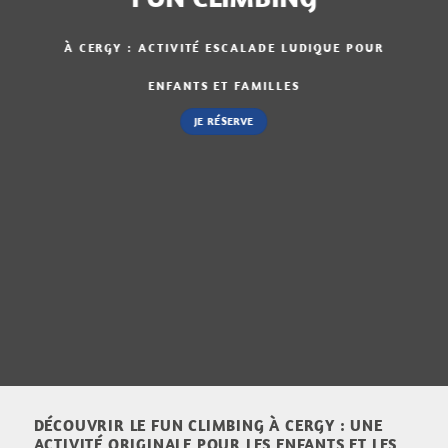
À CERGY : ACTIVITÉ ESCALADE LUDIQUE POUR
ENFANTS ET FAMILLES
JE RÉSERVE
DÉCOUVRIR LE FUN CLIMBING À CERGY : UNE
ACTIVITÉ ORIGINALE POUR LES ENFANTS ET LES