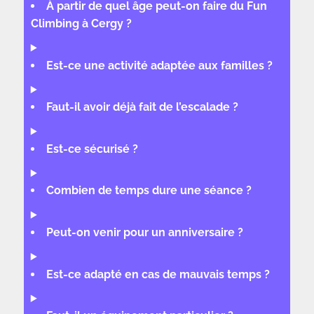
À partir de quel âge peut-on faire du Fun
Climbing à Cergy ?
Est-ce une activité adaptée aux familles ?
Faut-il avoir déjà fait de l’escalade ?
Est-ce sécurisé ?
Combien de temps dure une séance ?
Peut-on venir pour un anniversaire ?
Est-ce adapté en cas de mauvais temps ?