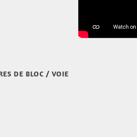
ES DE BLOC / VOIE