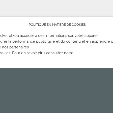
POLITIQUE EN MATIÈRE DE COOKIES
cker et/ou accéder à des informations sur votre appareil.
urer la performance publicitaire et du contenu et en apprendre p
e nos partenaires.
kies. Pour en savoir plus consultez notre