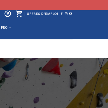
OFFRES D'EMPLOI
 PRO