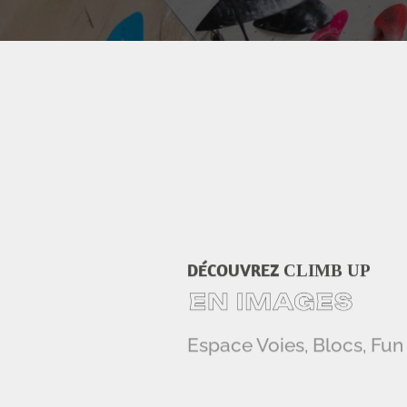
DÉCOUVREZ
CLIMB UP
Espace Voies, Blocs, Fun