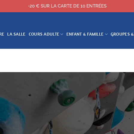
-20 € SUR LA CARTE DE 10 ENTRÉES
RE
LA SALLE
COURS ADULTE
ENFANT & FAMILLE
GROUPES &