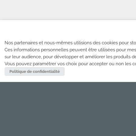
Nos partenaires et nous-mêmes utilisions des cookies pour sto
Ces informations personnelles peuvent être utilisées pour mes
sur leur audience, pour développer et améliorer les produits d
Vous pouvez paramétrer vos choix pour accepter ou non les coo
Politique de confidentialité