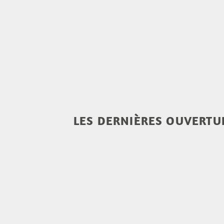
LES DERNIÈRES OUVERTUR