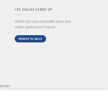
LES SALLES CLIMB UP
Climb Up vous accueille dans ses
salles, partout en France
TROUVE TA SALLE
SERVÉS