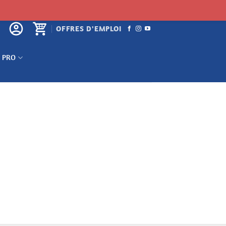
OFFRES D'EMPLOI
 PRO