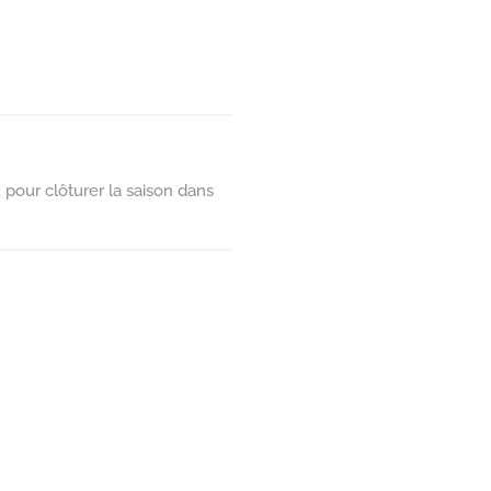
pour clôturer la saison dans