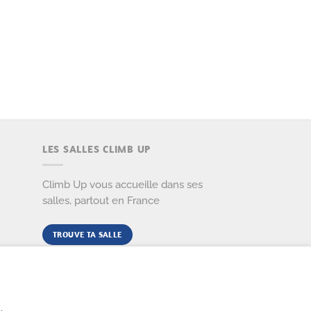
LES SALLES CLIMB UP
Climb Up vous accueille dans ses
salles, partout en France
TROUVE TA SALLE