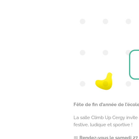
Fête de fin d’année de l’école
La salle Climb Up Cergy invite 
festive, ludique et sportive !
📅
Rendez-vous le samedi 27 