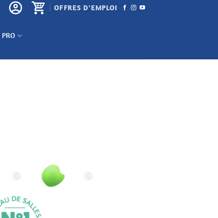
OFFRES D'EMPLOI
 PRO