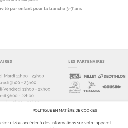
invité par enfant pour la tranche 3–7 ans
AIRES
LES PARTENAIRES
i-Mardi 11h00 - 23h00
redi 9h00 - 23h00
i-Vendredi 11h00 - 23h00
edi 9h00 - 22h00
anche 9h00 - 20h00
POLITIQUE EN MATIÈRE DE COOKIES
cker et/ou accéder à des informations sur votre appareil.