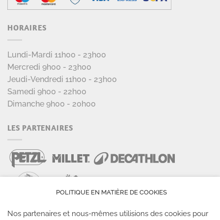
HORAIRES
Lundi-Mardi 11h00 - 23h00
Mercredi 9h00 - 23h00
Jeudi-Vendredi 11h00 - 23h00
Samedi 9h00 - 22h00
Dimanche 9h00 - 20h00
LES PARTENAIRES
POLITIQUE EN MATIÈRE DE COOKIES
Nos partenaires et nous-mêmes utilisions des cookies pour