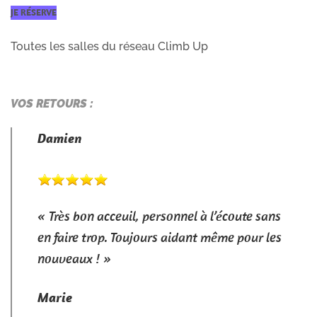
JE RÉSERVE
Toutes les salles du réseau Climb Up
VOS RETOURS :
Damien
« Très bon acceuil, personnel à l’écoute sans
en faire trop. Toujours aidant même pour les
nouveaux ! »
Marie