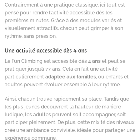
Contrairement à une pratique classique, ici tout est
pensé pour rendre l’activité accessible dès les
premières minutes. Grâce à des modules variés et
visuellement attractifs, chacun peut grimper à son
rythme, sans pression.
Une activité accessible dès 4 ans
Le Fun Climbing est accessible dès
4 ans
et peut se
pratiquer jusqu’à 77 ans. Cela en fait une activité
particulièrement
adaptée aux familles
, où enfants et
adultes peuvent évoluer ensemble à leur rythme.
Ainsi, chacun trouve rapidement sa place. Tandis que
les plus jeunes découvrent la hauteur de manière
ludique, les adultes peuvent soit accompagner, soit
participer pleinement. De plus, cette mixité des niveaux
crée une ambiance conviviale, idéale pour partager une
expérience commune.