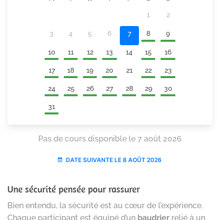
Une sécurité pensée pour rassurer
Bien entendu, la sécurité est au cœur de l’expérience.
Chaque participant est équipé d’un
baudrier
relié à un