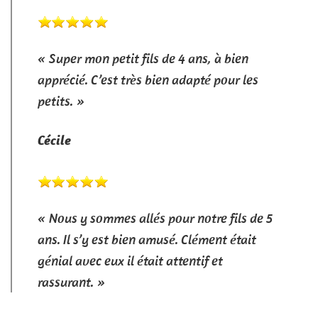
« Super mon petit fils de 4 ans, à bien
apprécié. C’est très bien adapté pour les
petits. »
Cécile
« Nous y sommes allés pour notre fils de 5
ans. Il s’y est bien amusé. Clément était
génial avec eux il était attentif et
rassurant. »