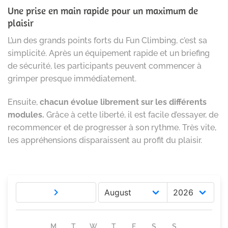
Une prise en main rapide pour un maximum de
plaisir
L’un des grands points forts du Fun Climbing, c’est sa
simplicité. Après un équipement rapide et un briefing
de sécurité, les participants peuvent commencer à
grimper presque immédiatement.
Ensuite,
chacun évolue librement sur les différents
modules.
Grâce à cette liberté, il est facile d’essayer, de
recommencer et de progresser à son rythme. Très vite,
les appréhensions disparaissent au profit du plaisir.