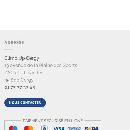
ADRESSE
Climb Up Cergy
13 avenue de la Plaine des Sports
ZAC des Linandes
95 800 Cergy
01 77 37 37 85
NOUS CONTACTER