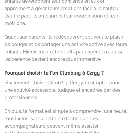
enfants développent leur confiance en eux et
apprennent à gérer leurs émotions face à la hauteur.
D’autre part, ils améliorent leur coordination et leur
motricité.
Quant aux parents, ils redécouvrent souvent le plaisir
de bouger et de partager une activité active avec leurs
enfants. Mieux encore, lorsqu’ils participent eux aussi,
l’expérience devient encore plus immersive.
Pourquoi choisir le Fun Climbing à Cergy ?
Finalement, choisir Climb Up Cergy, c’est opter pour
une activité accessible, ludique et encadrée par des
professionnels.
En plus, le format est simple à comprendre : une heure,
tout inclus, sans contrainte technique. Les
accompagnateurs peuvent même assister