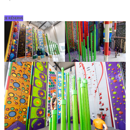
JE RÉSERVE