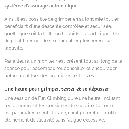
système d’assurage automatique
.
Ainsi, il est possible de grimper en autonomie tout en
bénéficiant d’une descente contrôlée et sécurisée,
quelle que soit la taille ou le poids du participant. Ce
dispositif permet de se concentrer pleinement sur
l’activité.
Par ailleurs, un moniteur est présent tout au long de la
séance pour accompagner, conseiller et encourager,
notamment lors des premières tentatives.
Une heure pour grimper, tester et se dépasser
Une session de Fun Climbing dure une heure, incluant
l’équipement et les consignes de sécurité. Ce format
est particulièrement efficace, car il permet de profiter
pleinement de l’activité sans fatigue excessive.