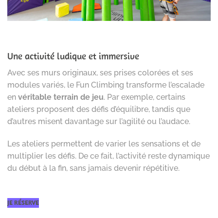
Une activité ludique et immersive
Avec ses murs originaux, ses prises colorées et ses
modules variés, le Fun Climbing transforme l’escalade
en
véritable terrain de jeu
. Par exemple, certains
ateliers proposent des défis d’équilibre, tandis que
d’autres misent davantage sur l’agilité ou l’audace.
Les ateliers permettent de varier les sensations et de
multiplier les défis. De ce fait, l’activité reste dynamique
du début à la fin, sans jamais devenir répétitive.
JE RÉSERVE