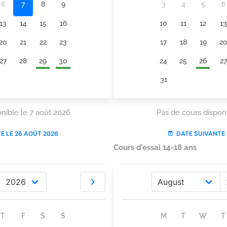
Cours d’essai 14-18 ans