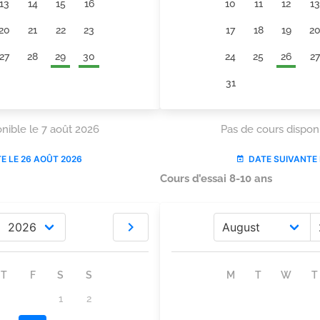
Cours d’essai 8-10 ans