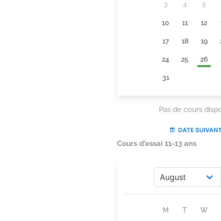
Cours d’essai 11-13 ans