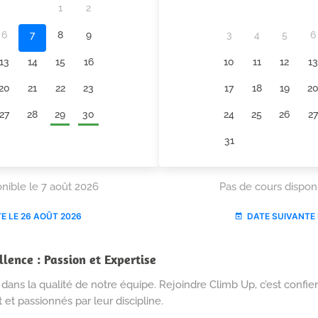
lence : Passion et Expertise
 dans la qualité de notre équipe. Rejoindre Climb Up, c’est confie
 et passionnés par leur discipline.