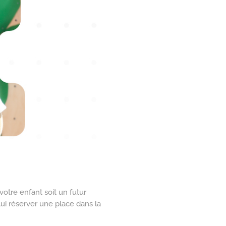
votre enfant soit un futur
ui réserver une place dans la