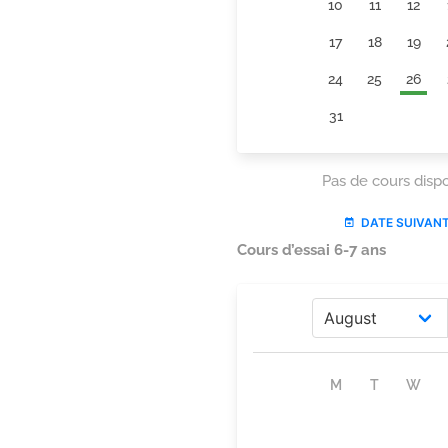
Cours d’essai 6-7 ans