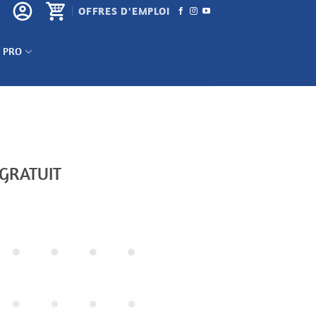
OFFRES D'EMPLOI
 PRO
 GRATUIT