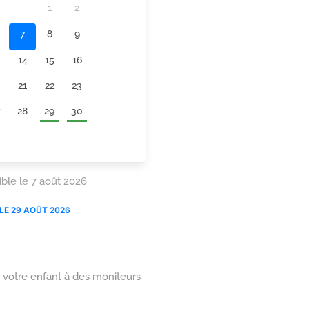
r votre enfant à des moniteurs