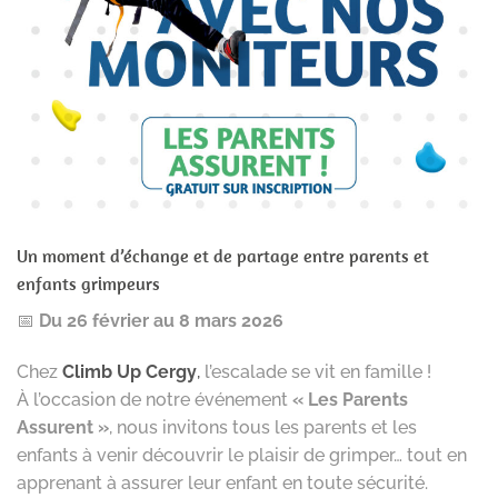
Un moment d’échange et de partage entre parents et
enfants grimpeurs
📅
Du 26 février au 8 mars 2026
Chez
Climb Up Cergy
,
l’escalade se vit en famille !
À l’occasion de notre événement
« Les Parents
Assurent »
, nous invitons tous les parents et les
enfants à venir découvrir le plaisir de grimper… tout en
apprenant à assurer leur enfant en toute sécurité.