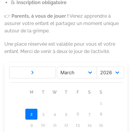
📝
Inscription obligatoire
👉
Parents, à vous de jouer !
Venez apprendre à
assurer votre enfant et partagez un moment unique
autour de la grimpe.
Une place réservée est valable pour vous et votre
enfant. Merci de venir à deux le jour de l’activité.