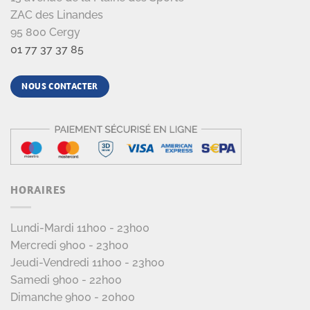
ZAC des Linandes
95 800 Cergy
01 77 37 37 85
NOUS CONTACTER
HORAIRES
Lundi-Mardi 11h00 - 23h00
Mercredi 9h00 - 23h00
Jeudi-Vendredi 11h00 - 23h00
Samedi 9h00 - 22h00
Dimanche 9h00 - 20h00