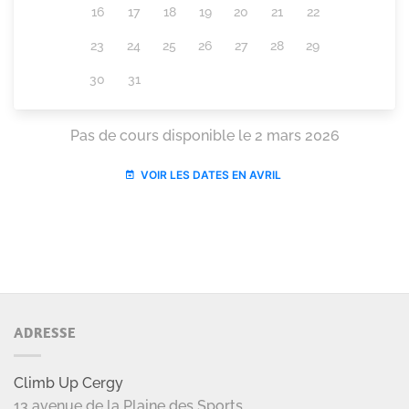
ADRESSE
Climb Up Cergy
13 avenue de la Plaine des Sports