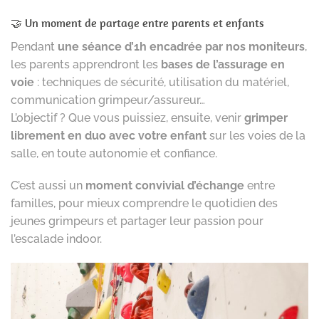
🤝 Un moment de partage entre parents et enfants
Pendant
une séance d’1h encadrée par nos moniteurs
,
les parents apprendront les
bases de l’assurage en
voie
: techniques de sécurité, utilisation du matériel,
communication grimpeur/assureur…
L’objectif ? Que vous puissiez, ensuite, venir
grimper
librement en duo avec votre enfant
sur les voies de la
salle, en toute autonomie et confiance.
C’est aussi un
moment convivial d’échange
entre
familles, pour mieux comprendre le quotidien des
jeunes grimpeurs et partager leur passion pour
l’escalade indoor.