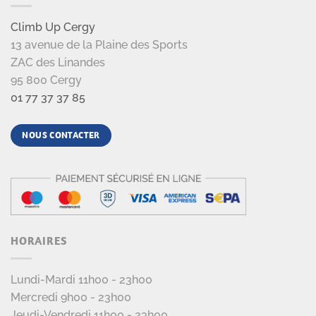
Climb Up Cergy
13 avenue de la Plaine des Sports
ZAC des Linandes
95 800 Cergy
01 77 37 37 85
NOUS CONTACTER
HORAIRES
Lundi-Mardi 11h00 - 23h00
Mercredi 9h00 - 23h00
Jeudi-Vendredi 11h00 - 23h00