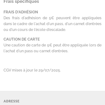
ADRESSE