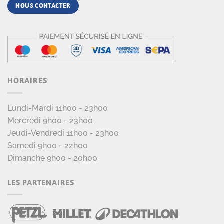
NOUS CONTACTER
HORAIRES
Lundi-Mardi 11h00 - 23h00
Mercredi 9h00 - 23h00
Jeudi-Vendredi 11h00 - 23h00
Samedi 9h00 - 22h00
Dimanche 9h00 - 20h00
LES PARTENAIRES