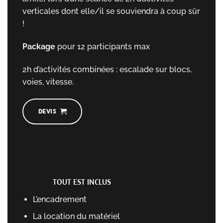
verticales dont elle/il se souviendra à coup sûr
!
Package
pour 12 participants max
2h d’activités combinées : escalade sur blocs,
voies, vitesse.
DEVIS
TOUT EST INCLUS
L’encadrement
La location du matériel