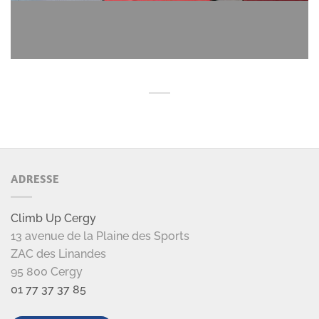
ADRESSE
Climb Up Cergy
13 avenue de la Plaine des Sports
ZAC des Linandes
95 800 Cergy
01 77 37 37 85