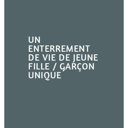
UN
ENTERREMENT
DE VIE DE JEUNE
FILLE / GARÇON
UNIQUE