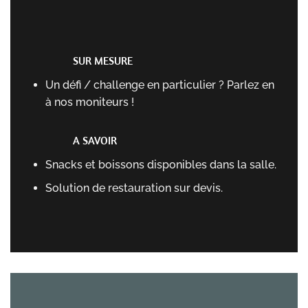
SUR MESURE
Un défi / challenge en particulier ? Parlez en
à nos moniteurs !
A SAVOIR
Snacks et boissons disponibles dans la salle.
Solution de restauration sur devis.