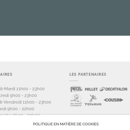
AIRES
LES PARTENAIRES
i-Mardi 11h00 - 23h00
redi 9h00 - 23h00
i-Vendredi 11h00 - 23h00
edi 9h00 - 22h00
anche 9h00 - 20h00
POLITIQUE EN MATIÈRE DE COOKIES