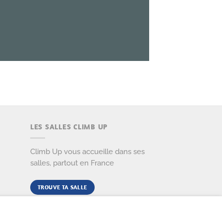
LES SALLES CLIMB UP
Climb Up vous accueille dans ses
salles, partout en France
TROUVE TA SALLE