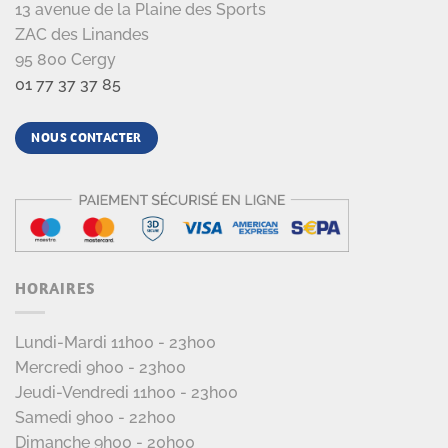
13 avenue de la Plaine des Sports
ZAC des Linandes
95 800 Cergy
01 77 37 37 85
NOUS CONTACTER
HORAIRES
Lundi-Mardi 11h00 - 23h00
Mercredi 9h00 - 23h00
Jeudi-Vendredi 11h00 - 23h00
Samedi 9h00 - 22h00
Dimanche 9h00 - 20h00