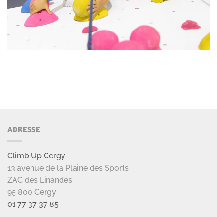
ADRESSE
Climb Up Cergy
13 avenue de la Plaine des Sports
ZAC des Linandes
95 800 Cergy
01 77 37 37 85