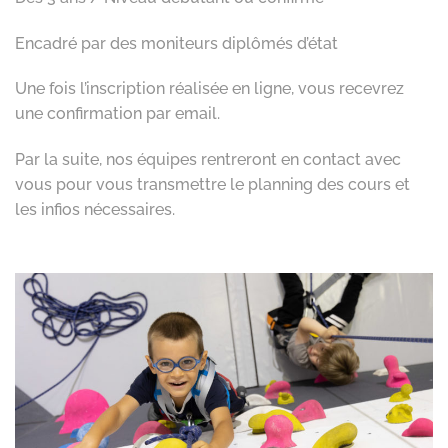
Encadré par des moniteurs diplômés d’état
Une fois l’inscription réalisée en ligne, vous recevrez
une confirmation par email.
Par la suite, nos équipes rentreront en contact avec
vous pour vous transmettre le planning des cours et
les infios nécessaires.