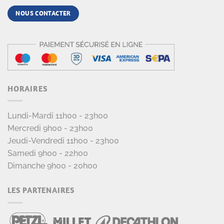
NOUS CONTACTER
HORAIRES
Lundi-Mardi 11h00 - 23h00
Mercredi 9h00 - 23h00
Jeudi-Vendredi 11h00 - 23h00
Samedi 9h00 - 22h00
Dimanche 9h00 - 20h00
LES PARTENAIRES