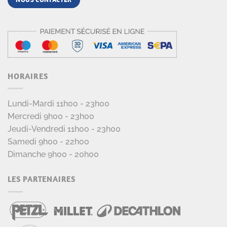
HORAIRES
Lundi-Mardi 11h00 - 23h00
Mercredi 9h00 - 23h00
Jeudi-Vendredi 11h00 - 23h00
Samedi 9h00 - 22h00
Dimanche 9h00 - 20h00
LES PARTENAIRES