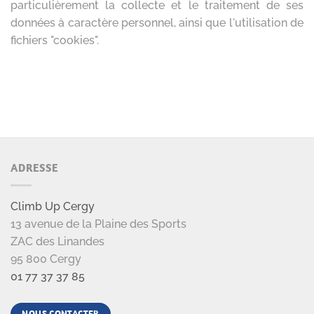
ADRESSE
Climb Up Cergy
13 avenue de la Plaine des Sports
ZAC des Linandes
95 800 Cergy
01 77 37 37 85
NOUS CONTACTER