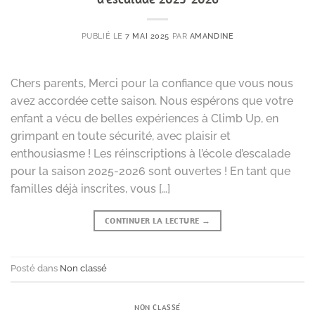
PUBLIÉ LE
7 MAI 2025
PAR
AMANDINE
Chers parents, Merci pour la confiance que vous nous
avez accordée cette saison. Nous espérons que votre
enfant a vécu de belles expériences à Climb Up, en
grimpant en toute sécurité, avec plaisir et
enthousiasme ! Les réinscriptions à l’école d’escalade
pour la saison 2025-2026 sont ouvertes ! En tant que
familles déjà inscrites, vous […]
CONTINUER LA LECTURE
→
Posté dans
Non classé
NON CLASSÉ