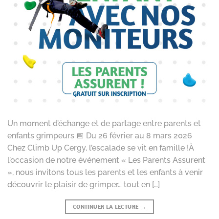
Un moment d’échange et de partage entre parents et
enfants grimpeurs 📅 Du 26 février au 8 mars 2026
Chez Climb Up Cergy, l’escalade se vit en famille !À
l’occasion de notre événement « Les Parents Assurent
», nous invitons tous les parents et les enfants à venir
découvrir le plaisir de grimper… tout en […]
CONTINUER LA LECTURE
→