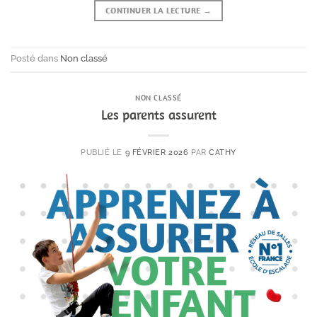
CONTINUER LA LECTURE
→
Posté dans
Non classé
NON CLASSÉ
Les parents assurent
PUBLIÉ LE
9 FÉVRIER 2026
PAR
CATHY