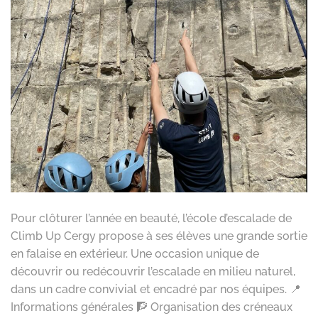
Pour clôturer l’année en beauté, l’école d’escalade de
Climb Up Cergy propose à ses élèves une grande sortie
en falaise en extérieur. Une occasion unique de
découvrir ou redécouvrir l’escalade en milieu naturel,
dans un cadre convivial et encadré par nos équipes. 📍
Informations générales 🧗 Organisation des créneaux