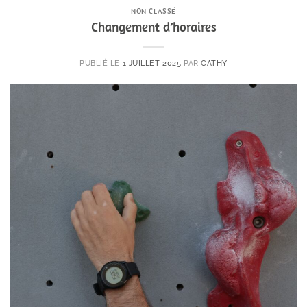
NON CLASSÉ
Changement d’horaires
PUBLIÉ LE
1 JUILLET 2025
PAR
CATHY