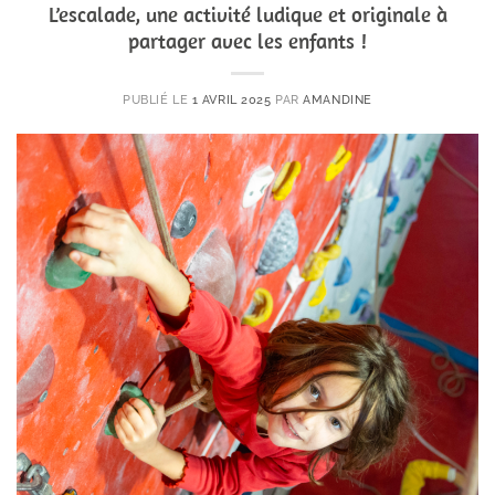
L’escalade, une activité ludique et originale à
partager avec les enfants !
PUBLIÉ LE
1 AVRIL 2025
PAR
AMANDINE