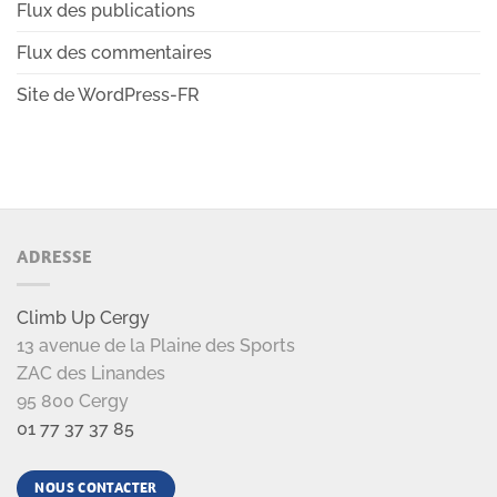
Flux des publications
Flux des commentaires
Site de WordPress-FR
ADRESSE
Climb Up Cergy
13 avenue de la Plaine des Sports
ZAC des Linandes
95 800 Cergy
01 77 37 37 85
NOUS CONTACTER