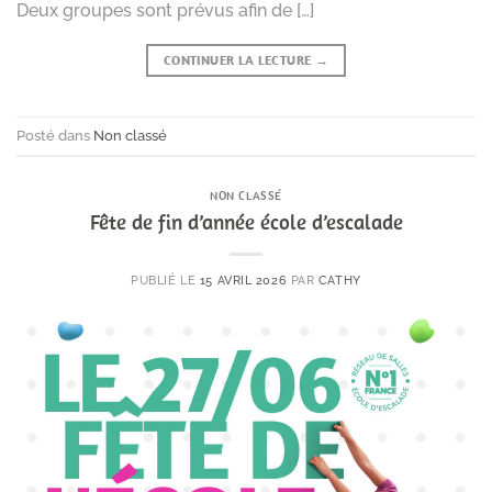
Deux groupes sont prévus afin de […]
CONTINUER LA LECTURE
→
Posté dans
Non classé
NON CLASSÉ
Fête de fin d’année école d’escalade
PUBLIÉ LE
15 AVRIL 2026
PAR
CATHY