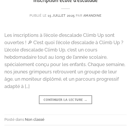
PUBLIÉ LE
15 JUILLET 2025
PAR
AMANDINE
Les inscriptions à l’école d’escalade Climb Up sont
ouvertes ! 🔎 C’est quoi l’école d’escalade à Climb Up ?
L’école d’escalade Climb Up, c’est un cours
hebdomadaire tout au long de l’année scolaire,
spécialement conçu pour les enfants. Chaque semaine,
nos jeunes grimpeurs retrouvent un groupe de leur
âge, un moniteur diplômé, et un parcours progressif
adapté à […]
CONTINUER LA LECTURE
→
Posté dans
Non classé