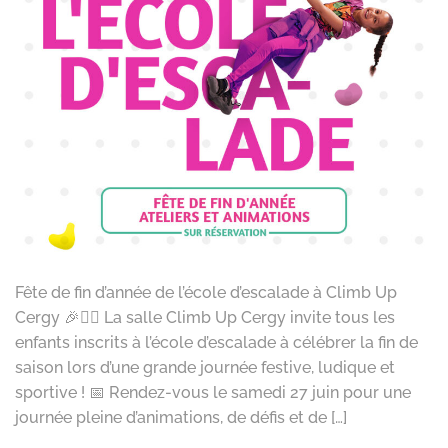
Fête de fin d’année de l’école d’escalade à Climb Up
Cergy 🎉🧗‍♂️ La salle Climb Up Cergy invite tous les
enfants inscrits à l’école d’escalade à célébrer la fin de
saison lors d’une grande journée festive, ludique et
sportive ! 📅 Rendez-vous le samedi 27 juin pour une
journée pleine d’animations, de défis et de […]