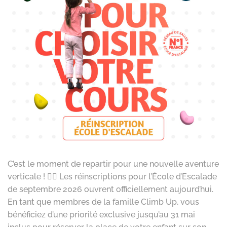
C’est le moment de repartir pour une nouvelle aventure
verticale ! 🧗‍♂️ Les réinscriptions pour l’École d’Escalade
de septembre 2026 ouvrent officiellement aujourd’hui.
En tant que membres de la famille Climb Up, vous
bénéficiez d’une priorité exclusive jusqu’au 31 mai