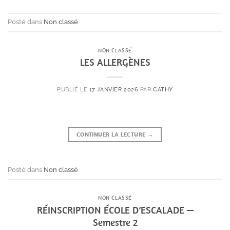
Posté dans
Non classé
NON CLASSÉ
LES ALLERGÈNES
PUBLIÉ LE
17 JANVIER 2026
PAR
CATHY
CONTINUER LA LECTURE
→
Posté dans
Non classé
NON CLASSÉ
RÉINSCRIPTION ÉCOLE D’ESCALADE —
Semestre 2