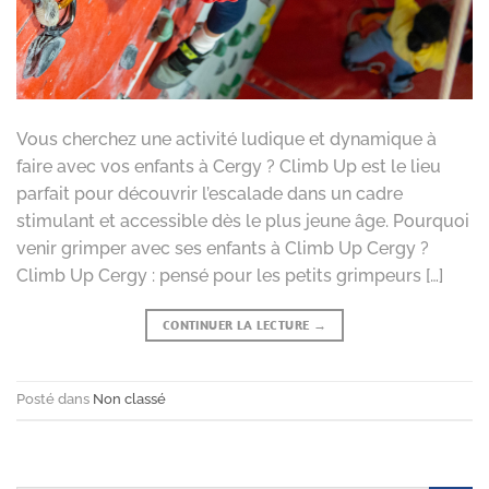
Vous cherchez une activité ludique et dynamique à
faire avec vos enfants à Cergy ? Climb Up est le lieu
parfait pour découvrir l’escalade dans un cadre
stimulant et accessible dès le plus jeune âge. Pourquoi
venir grimper avec ses enfants à Climb Up Cergy ?
Climb Up Cergy : pensé pour les petits grimpeurs […]
CONTINUER LA LECTURE
→
Posté dans
Non classé