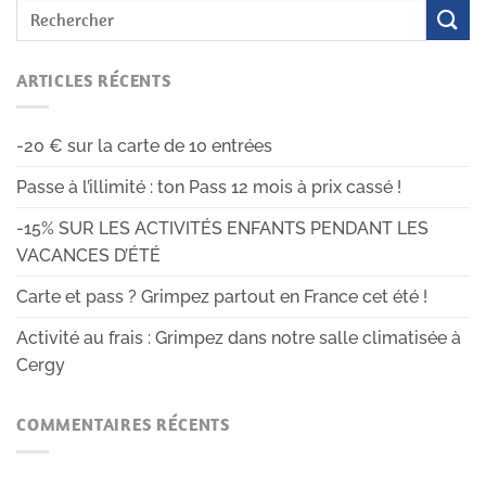
ARTICLES RÉCENTS
-20 € sur la carte de 10 entrées
Passe à l’illimité : ton Pass 12 mois à prix cassé !
-15% SUR LES ACTIVITÉS ENFANTS PENDANT LES
VACANCES D’ÉTÉ
Carte et pass ? Grimpez partout en France cet été !
Activité au frais : Grimpez dans notre salle climatisée à
Cergy
COMMENTAIRES RÉCENTS