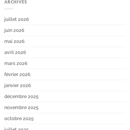
ARCHIVES
juillet 2026
juin 2026
mai 2026
avril 2026
mars 2026
février 2026
janvier 2026
décembre 2025
novembre 2025
octobre 2025
juillet 2025