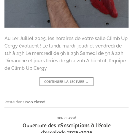
Au 1er Juillet 2025, les horaires de votre salle Climb Up
Cergy évoluent ! Le lundi, mardi, jeudi et vendredi de
11h à 23h Le mercredi de 9h à 23h Samedi de 9h à 22h
Dimanche et jours fériés de 9h à 20h A bientôt, l’équipe
de Climb Up Cergy
CONTINUER LA LECTURE
→
Posté dans
Non classé
NON CLASSÉ
Ouverture des réinscriptions à l’école
d’escalade 2025-2026