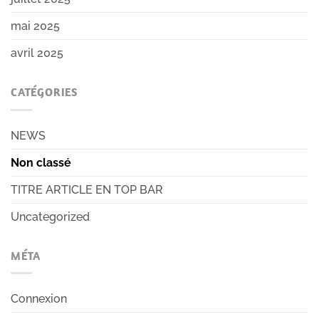
mai 2025
avril 2025
CATÉGORIES
NEWS
Non classé
TITRE ARTICLE EN TOP BAR
Uncategorized
MÉTA
Connexion