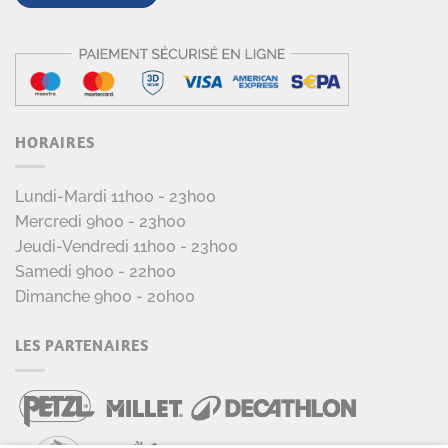
HORAIRES
Lundi-Mardi 11h00 - 23h00
Mercredi 9h00 - 23h00
Jeudi-Vendredi 11h00 - 23h00
Samedi 9h00 - 22h00
Dimanche 9h00 - 20h00
LES PARTENAIRES